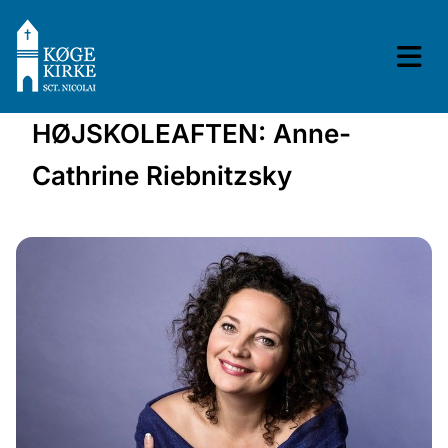
HØJSKOLEAFTEN: Anne-
Cathrine Riebnitzsky