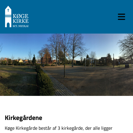
Kirkegårdene
Køge Kirkegårde består af 3 kirkegårde, der alle ligger