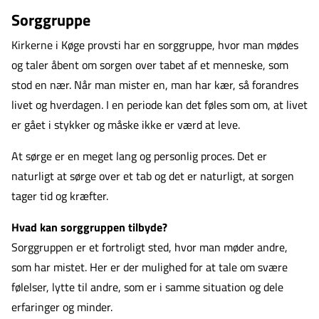
Sorggruppe
Kirkerne i Køge provsti har en sorggruppe, hvor man mødes
og taler åbent om sorgen over tabet af et menneske, som
stod en nær. Når man mister en, man har kær, så forandres
livet og hverdagen. I en periode kan det føles som om, at livet
er gået i stykker og måske ikke er værd at leve.
At sørge er en meget lang og personlig proces. Det er
naturligt at sørge over et tab og det er naturligt, at sorgen
tager tid og kræfter.
Hvad kan sorggruppen tilbyde?
Sorggruppen er et fortroligt sted, hvor man møder andre,
som har mistet. Her er der mulighed for at tale om svære
følelser, lytte til andre, som er i samme situation og dele
erfaringer og minder.