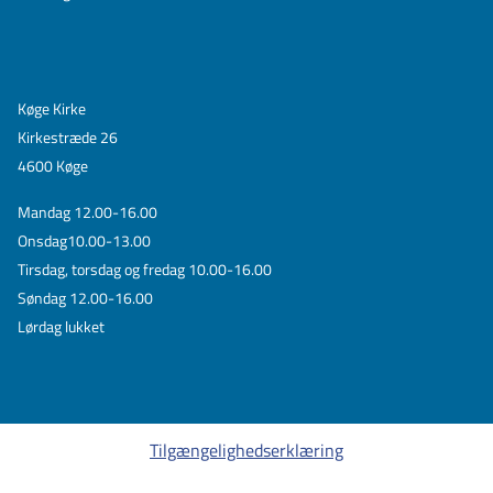
Køge Kirke
Kirkestræde 26
4600 Køge
Mandag 12.00-16.00
Onsdag10.00-13.00
Tirsdag, torsdag og fredag 10.00-16.00
Søndag 12.00-16.00
Lørdag lukket
Tilgængelighedserklæring