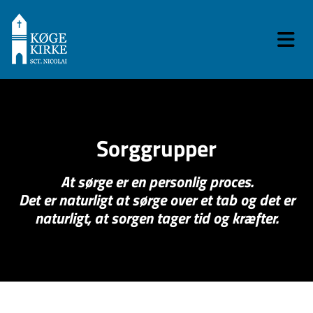
Sorggrupper
At sørge er en personlig proces.
Det er naturligt at sørge over et tab og det er
naturligt, at sorgen tager tid og kræfter.