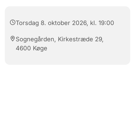
Torsdag 8. oktober 2026, kl. 19:00
Sognegården, Kirkestræde 29,
4600 Køge