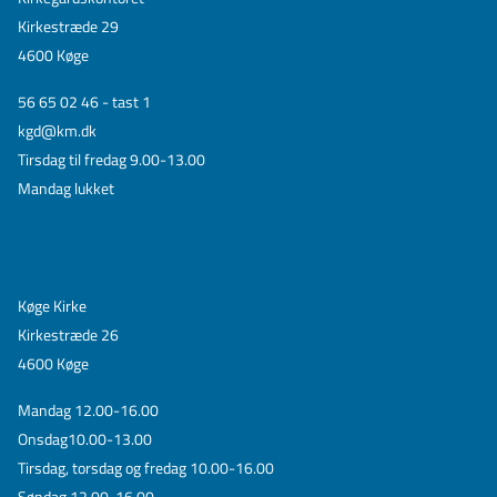
Kirkestræde 29
4600 Køge
56 65 02 46 - tast 1
kgd@km.dk
Tirsdag til fredag 9.00-13.00
Mandag lukket
Køge Kirke
Kirkestræde 26
4600 Køge
Mandag 12.00-16.00
Onsdag10.00-13.00
Tirsdag, torsdag og fredag 10.00-16.00
Søndag 12.00-16.00