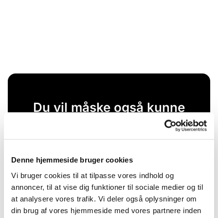
Du vil måske også kunne
lide...
Denne hjemmeside bruger cookies
Vi bruger cookies til at tilpasse vores indhold og
annoncer, til at vise dig funktioner til sociale medier og til
at analysere vores trafik. Vi deler også oplysninger om
din brug af vores hjemmeside med vores partnere inden