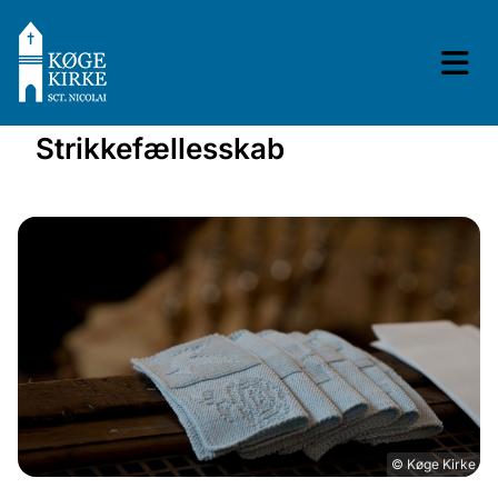
Strikkefællesskab
© Køge Kirke