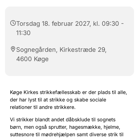
Torsdag 18. februar 2027, kl. 09:30 -
11:30
Sognegården, Kirkestræde 29,
4600 Køge
Køge Kirkes strikkefællesskab er der plads til alle,
der har lyst til at strikke og skabe sociale
relationer til andre strikkere.
Vi strikker blandt andet dåbsklude til sognets
børn, men også sprutter, hagesmække, hjelme,
suttesnore til mødrehjælpen samt diverse strik til