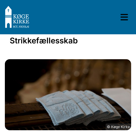
Strikkefællesskab
© Køge Kirke