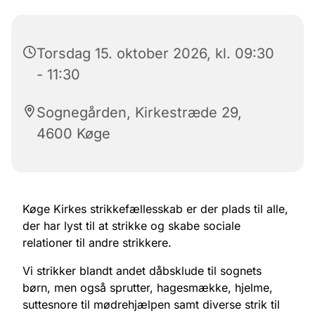
Torsdag 15. oktober 2026, kl. 09:30
- 11:30
Sognegården, Kirkestræde 29,
4600 Køge
Køge Kirkes strikkefællesskab er der plads til alle,
der har lyst til at strikke og skabe sociale
relationer til andre strikkere.
Vi strikker blandt andet dåbsklude til sognets
børn, men også sprutter, hagesmække, hjelme,
suttesnore til mødrehjælpen samt diverse strik til