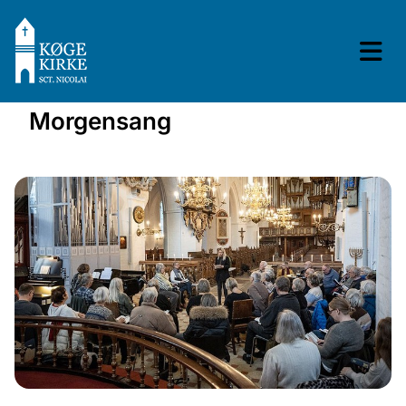
Morgensang