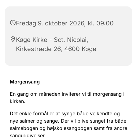
Fredag 9. oktober 2026, kl. 09:00
Køge Kirke - Sct. Nicolai,
Kirkestræde 26, 4600 Køge
Morgensang
En gang om måneden inviterer vi til morgensang i
kirken.
Det enkle formål er at synge både velkendte og
nye salmer og sange. Der vil blive sunget fra både
salmebogen og højskolesangbogen samt fra andre
sangudgivelser.