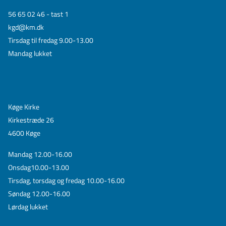
56 65 02 46 - tast 1
kgd@km.dk
Tirsdag til fredag 9.00-13.00
Mandag lukket
Køge Kirke
Kirkestræde 26
4600 Køge
Mandag 12.00-16.00
Onsdag10.00-13.00
Tirsdag, torsdag og fredag 10.00-16.00
Søndag 12.00-16.00
Lørdag lukket