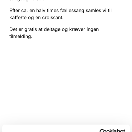
Efter ca. en halv times fællessang samles vi til
kaffe/te og en croissant.
Det er gratis at deltage og kræver ingen
tilmelding.