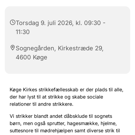
Torsdag 9. juli 2026, kl. 09:30 -
11:30
Sognegården, Kirkestræde 29,
4600 Køge
Køge Kirkes strikkefællesskab er der plads til alle,
der har lyst til at strikke og skabe sociale
relationer til andre strikkere.
Vi strikker blandt andet dåbsklude til sognets
børn, men også sprutter, hagesmække, hjelme,
suttesnore til mødrehjælpen samt diverse strik til