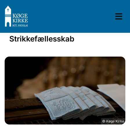
Strikkefællesskab
© Køge Kirke