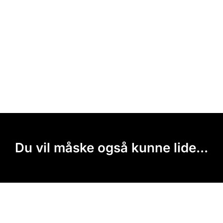
Du vil måske også kunne lide...