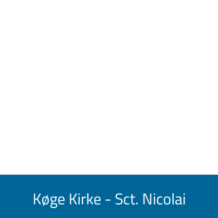
Køge Kirke - Sct. Nicolai